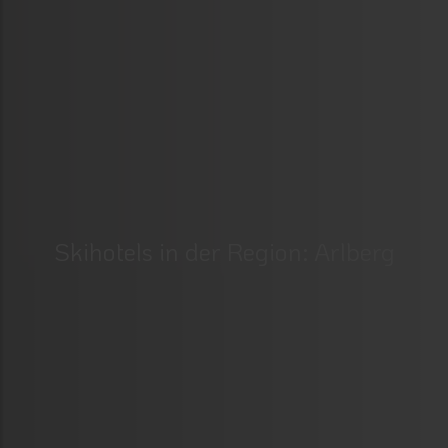
Skihotels in der Region: Arlberg