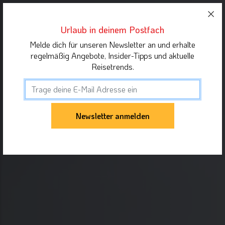
Urlaub in deinem Postfach
Melde dich für unseren Newsletter an und erhalte
regelmäßig Angebote, Insider-Tipps und aktuelle
Reisetrends.