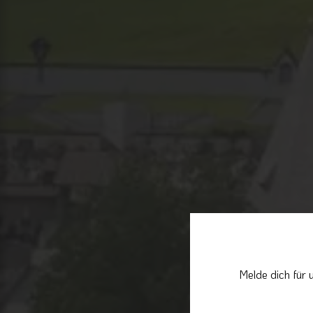
Melde dich für 