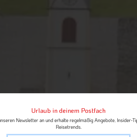
Urlaub in deinem Postfach
unseren Newsletter an und erhalte regelmäßig Angebote, Insider-Ti
Reisetrends.