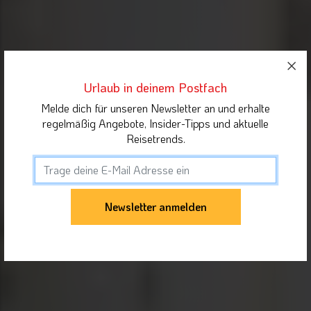
Urlaub in deinem Postfach
Melde dich für unseren Newsletter an und erhalte
regelmäßig Angebote, Insider-Tipps und aktuelle
Reisetrends.