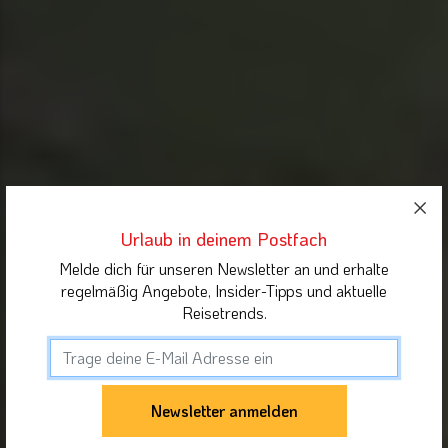
Urlaub in deinem Postfach
Melde dich für unseren Newsletter an und erhalte
regelmäßig Angebote, Insider-Tipps und aktuelle
Reisetrends.