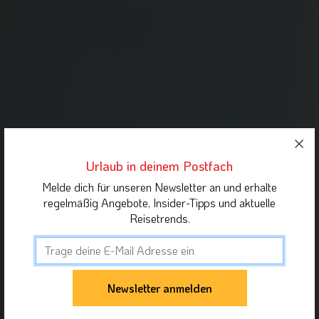
Urlaub in deinem Postfach
Melde dich für unseren Newsletter an und erhalte
regelmäßig Angebote, Insider-Tipps und aktuelle
Reisetrends.