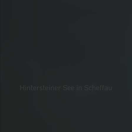
Hintersteiner See in Scheffau