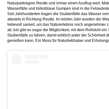
Naturparkregion Reutte und immer einen Ausflug wert. Male
Wasserfälle und türkisblaue Gumpen sind in die Felswände
Seit Jahrhunderten tragen die Stuibenfälle das Wasser vo
abwärts in Richtung Reutte. Im letzten Jahr wurden die W
liebevoll saniert, um das Naturerlebnis noch angenehmer z
ab Juli gibt es sogar die Möglichkeit, mit dem Rollstuhl ein 
Stuibenfälle zu fahren, damit wirklich jeder die Schönheit 
genießen kann. Ein Muss für Naturliebhaber und Erholun