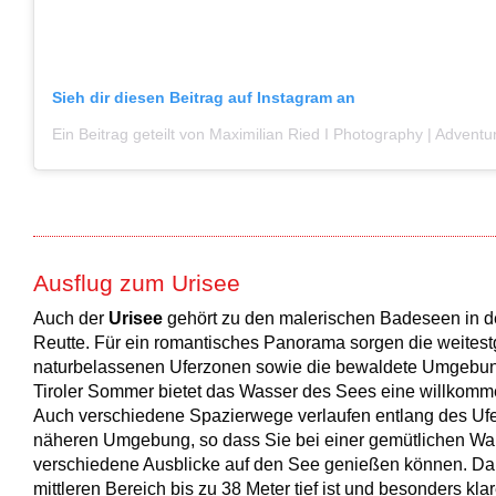
Sieh dir diesen Beitrag auf Instagram an
Ausflug zum Urisee
Auch der
Urisee
gehört zu den malerischen Badeseen in d
Reutte. Für ein romantisches Panorama sorgen die weites
naturbelassenen Uferzonen sowie die bewaldete Umgebu
Tiroler Sommer bietet das Wasser des Sees eine willkom
Auch verschiedene Spazierwege verlaufen entlang des Ufe
näheren Umgebung, so dass Sie bei einer gemütlichen W
verschiedene Ausblicke auf den See genießen können. Da 
mittleren Bereich bis zu 38 Meter tief ist und besonders kl