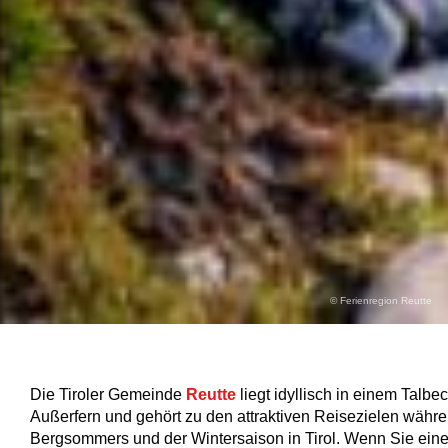
© Ferienregion Reutte
Die Tiroler Gemeinde
Reutte
liegt idyllisch in einem Talbe
Außerfern und gehört zu den attraktiven Reisezielen währ
Bergsommers und der Wintersaison in Tirol. Wenn Sie eine