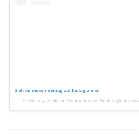
Sieh dir diesen Beitrag auf Instagram an
Ein Beitrag geteilt von Naturparkregion Reutte (@naturpark