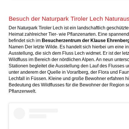
Besuch der Naturpark Tiroler Lech Naturaus
Der Naturpark Tiroler Lech ist ein landschaftlich geschützt
Heimat zahlreicher Tier- wie Pflanzenarten. Eine spannen
befindet sich im
Besucherzentrum der Klause Ehrenber
Namen Der letzte Wilde. Es handelt sich hierbei um eine in
Ausstellung, die sich dem Fluss Lech widmet. Er ist der let
Wildfluss im Bereich der nördlichen Alpen. An neun unters
Stationen begleitet die Ausstellung den Lauf des Flusses 
unter anderem der Quelle in Vorarlberg, der Flora und Fa
Lechfall in Füssen. Kleine und große Bewohner erfahren hi
Bedeutung des Wildflusses für die Bewohner der Region so
Pflanzenwelt.