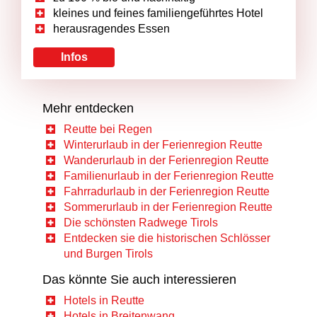
kleines und feines familiengeführtes Hotel
herausragendes Essen
Infos
Mehr entdecken
Reutte bei Regen
Winterurlaub in der Ferienregion Reutte
Wanderurlaub in der Ferienregion Reutte
Familienurlaub in der Ferienregion Reutte
Fahrradurlaub in der Ferienregion Reutte
Sommerurlaub in der Ferienregion Reutte
Die schönsten Radwege Tirols
Entdecken sie die historischen Schlösser
und Burgen Tirols
Das könnte Sie auch interessieren
Hotels in Reutte
Hotels in Breitenwang