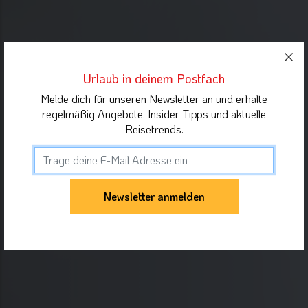
Urlaub in deinem Postfach
Melde dich für unseren Newsletter an und erhalte
regelmäßig Angebote, Insider-Tipps und aktuelle
Reisetrends.