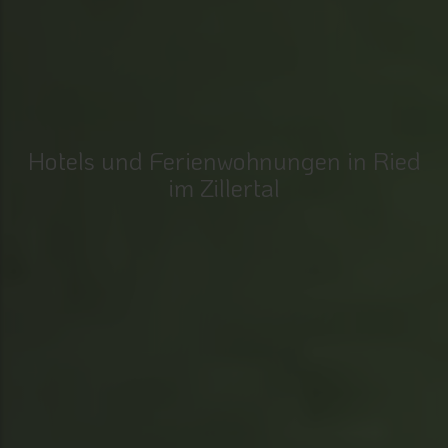
Hotels und Ferienwohnungen in Ried
im Zillertal