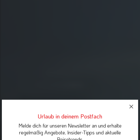
Urlaub in deinem Postfach
Melde dich für unseren Newsletter an und erhalte
regelmäßig Angebote, Insider-Tipps und aktuelle
Reisetrends.