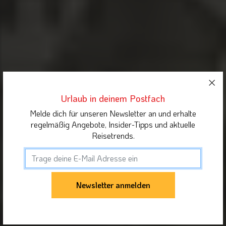
Urlaub in deinem Postfach
Melde dich für unseren Newsletter an und erhalte
regelmäßig Angebote, Insider-Tipps und aktuelle
Reisetrends.