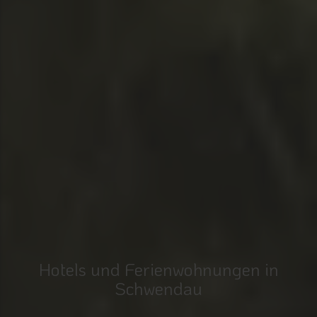
Hotels und Ferienwohnungen in
Schwendau