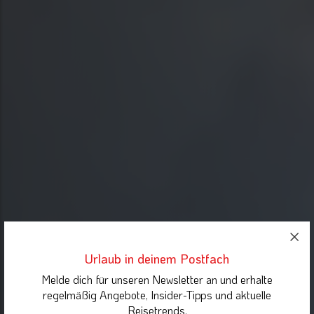
Urlaub in deinem Postfach
Melde dich für unseren Newsletter an und erhalte
regelmäßig Angebote, Insider-Tipps und aktuelle
Reisetrends.