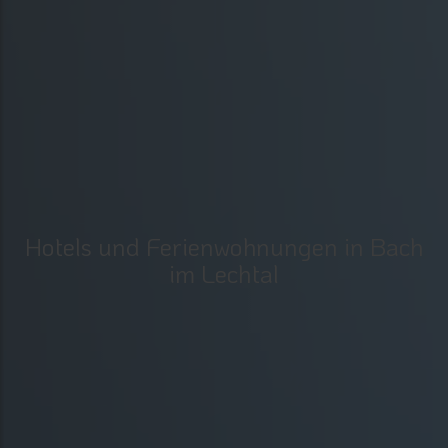
Hotels und Ferienwohnungen in Bach
im Lechtal