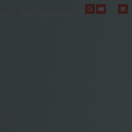
en!
Alle Spezialisten