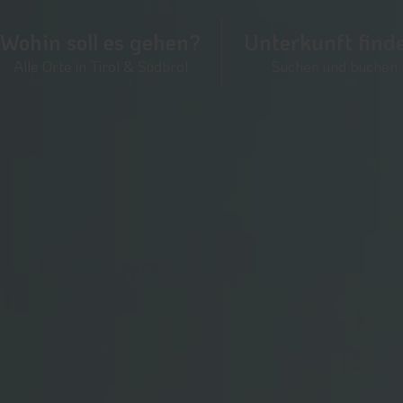
Wohin soll es gehen?
Unterkunft find
Alle Orte in Tirol & Südtirol
Suchen und buchen