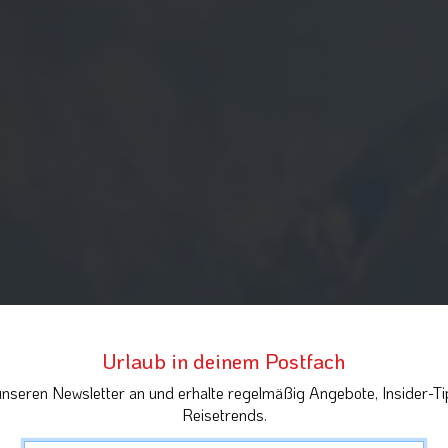
Urlaub in deinem Postfach
unseren Newsletter an und erhalte regelmäßig Angebote, Insider-Ti
Reisetrends.