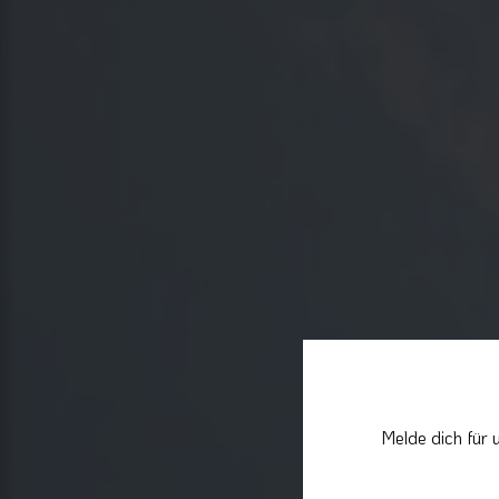
Melde dich für 