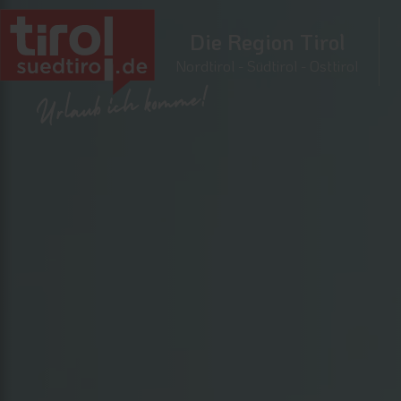
Die Region Tirol
Nordtirol - Südtirol - Osttirol