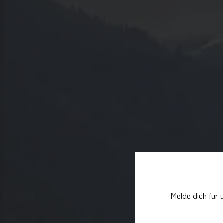
Melde dich für 