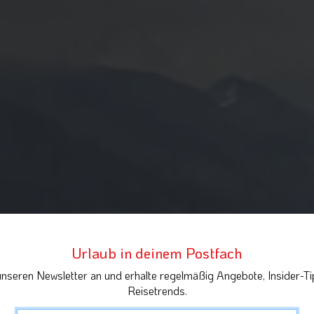
Urlaub in deinem Postfach
unseren Newsletter an und erhalte regelmäßig Angebote, Insider-Ti
Reisetrends.