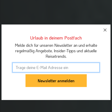
Urlaub in deinem Postfach
Melde dich für unseren Newsletter an und erhalte
regelmäßig Angebote, Insider-Tipps und aktuelle
Reisetrends.