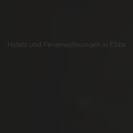
Hotels und Ferienwohnungen in Ebbs