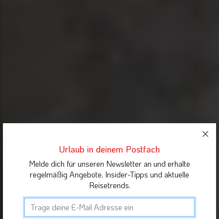
Urlaub in deinem Postfach
Melde dich für unseren Newsletter an und erhalte
regelmäßig Angebote, Insider-Tipps und aktuelle
Reisetrends.