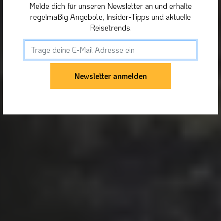
Melde dich für unseren Newsletter an und erhalte
regelmäßig Angebote, Insider-Tipps und aktuelle
Reisetrends.