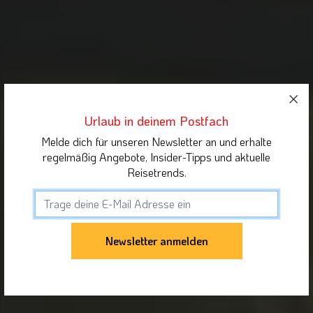
Urlaub in deinem Postfach
Melde dich für unseren Newsletter an und erhalte
regelmäßig Angebote, Insider-Tipps und aktuelle
Reisetrends.