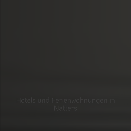
Hotels und Ferienwohnungen in
Natters