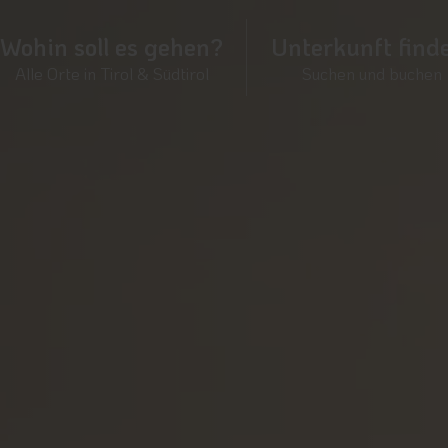
Wohin soll es gehen?
Unterkunft find
Alle Orte in Tirol & Südtirol
Suchen und buchen