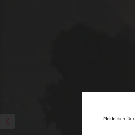
Melde dich für 