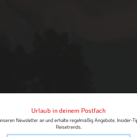
Urlaub in deinem Postfach
unseren Newsletter an und erhalte regelmäßig Angebote, Insider-Ti
Reisetrends.