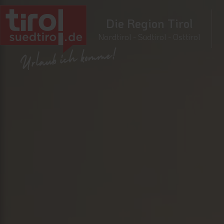
Die Region Tirol
Nordtirol - Südtirol - Osttirol