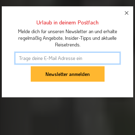
Urlaub in deinem Postfach
Melde dich für unseren Newsletter an und erhalte
regelmäßig Angebote, Insider-Tipps und aktuelle
Reisetrends.