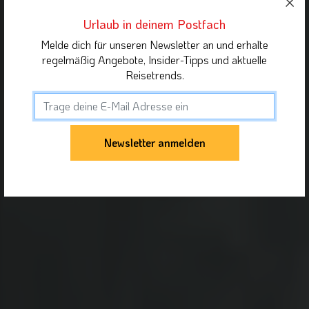
Urlaub in deinem Postfach
Melde dich für unseren Newsletter an und erhalte
regelmäßig Angebote, Insider-Tipps und aktuelle
Reisetrends.