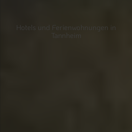
Hotels und Ferienwohnungen in
Tannheim