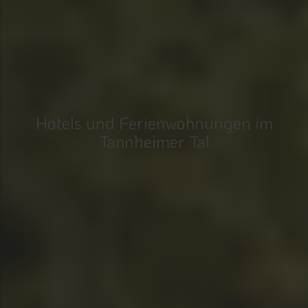
Hotels und Ferienwohnungen im
Tannheimer Tal