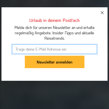
Urlaub in deinem Postfach
Melde dich für unseren Newsletter an und erhalte
regelmäßig Angebote, Insider-Tipps und aktuelle
Reisetrends.