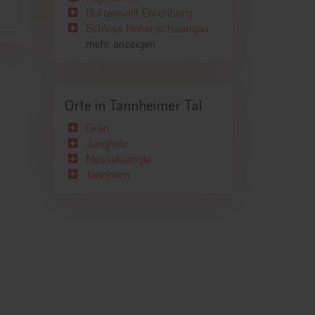
Burgenwelt Ehrenberg
Schloss Hohenschwangau
mehr anzeigen
Orte in Tannheimer Tal
Grän
Jungholz
Nesselwängle
Tannheim