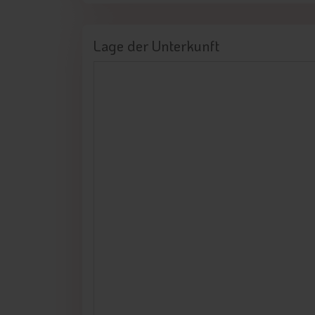
Lage der Unterkunft