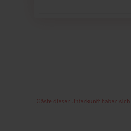
Gäste dieser Unterkunft haben sich 