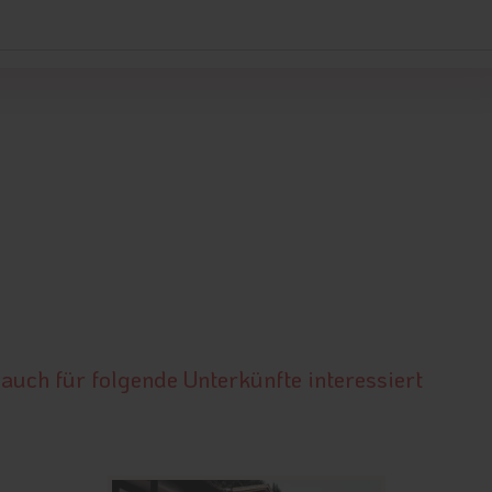
auch für folgende Unterkünfte interessiert