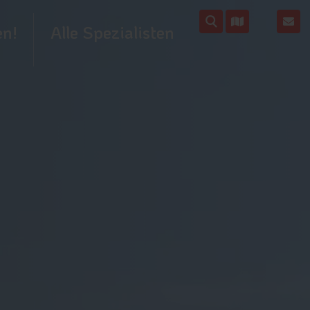
en!
Alle Spezialisten