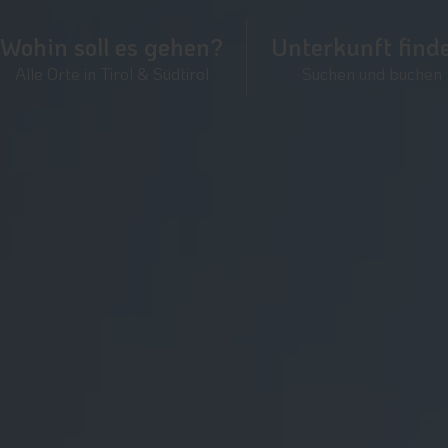
Wohin soll es gehen?
Unterkunft find
Alle Orte in Tirol & Südtirol
Suchen und buchen