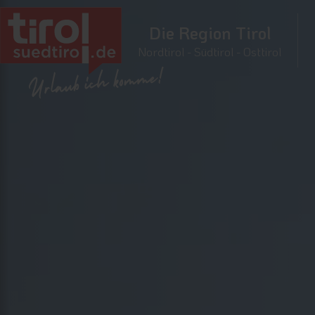
Die Region Tirol
Nordtirol - Südtirol - Osttirol