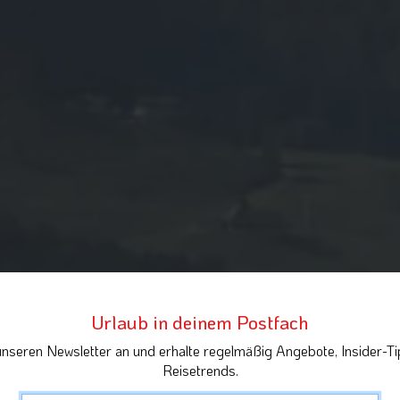
Urlaub in deinem Postfach
unseren Newsletter an und erhalte regelmäßig Angebote, Insider-Ti
Reisetrends.