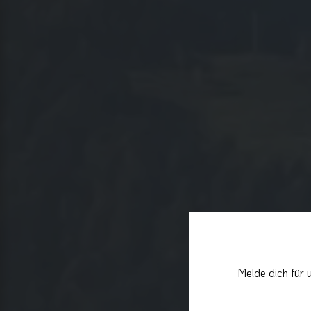
Melde dich für 