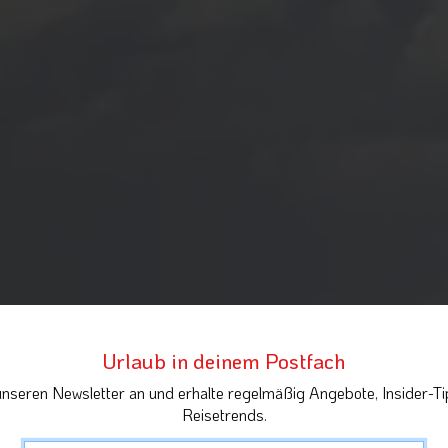
Urlaub in deinem Postfach
unseren Newsletter an und erhalte regelmäßig Angebote, Insider-Ti
Reisetrends.