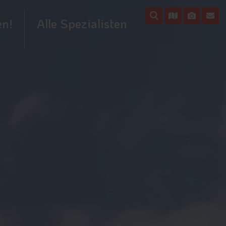
en!
Alle Spezialisten