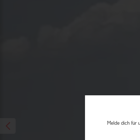
Melde dich für 