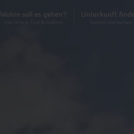
Wohin soll es gehen?
Unterkunft find
Alle Orte in Tirol & Südtirol
Suchen und buchen