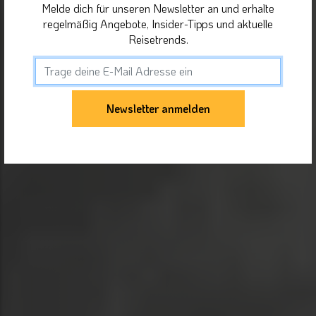
Melde dich für unseren Newsletter an und erhalte
regelmäßig Angebote, Insider-Tipps und aktuelle
Reisetrends.