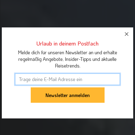
Urlaub in deinem Postfach
Melde dich für unseren Newsletter an und erhalte
regelmäßig Angebote, Insider-Tipps und aktuelle
Reisetrends.