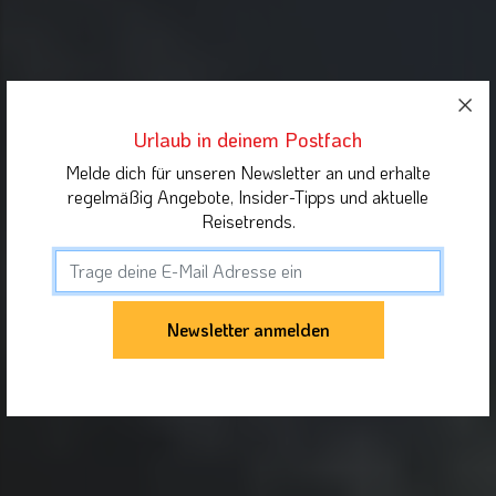
Urlaub in deinem Postfach
Melde dich für unseren Newsletter an und erhalte
regelmäßig Angebote, Insider-Tipps und aktuelle
Reisetrends.