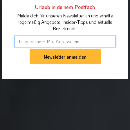
Urlaub in deinem Postfach
Melde dich für unseren Newsletter an und erhalte
regelmäßig Angebote, Insider-Tipps und aktuelle
Reisetrends.