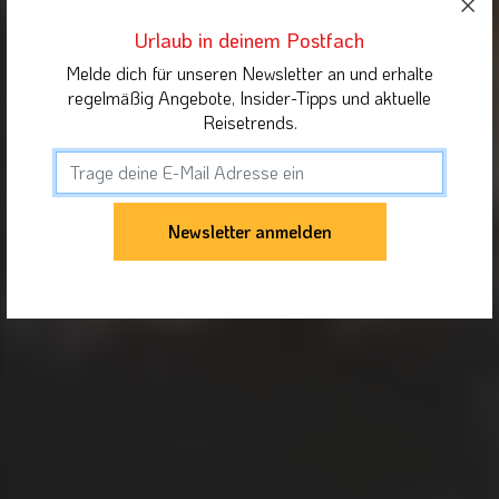
Urlaub in deinem Postfach
Melde dich für unseren Newsletter an und erhalte
regelmäßig Angebote, Insider-Tipps und aktuelle
Reisetrends.