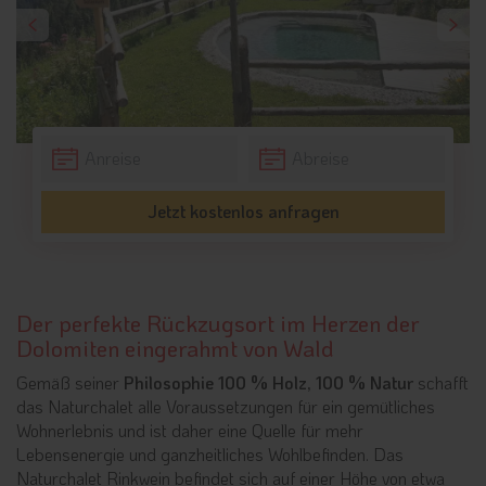
Jetzt kostenlos anfragen
Der perfekte Rückzugsort im Herzen der
Dolomiten eingerahmt von Wald
Gemäß seiner
Philosophie 100 % Holz, 100 % Natur
schafft
das Naturchalet alle Voraussetzungen für ein gemütliches
Wohnerlebnis und ist daher eine Quelle für mehr
Lebensenergie und ganzheitliches Wohlbefinden. Das
Naturchalet Rinkwein befindet sich auf einer Höhe von etwa