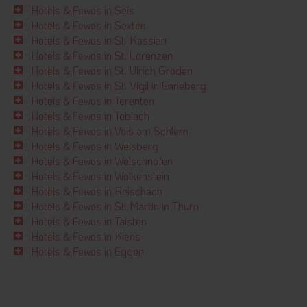
Hotels & Fewos in Seis
Hotels & Fewos in Sexten
Hotels & Fewos in St. Kassian
Hotels & Fewos in St. Lorenzen
Hotels & Fewos in St. Ulrich Gröden
Hotels & Fewos in St. Vigil in Enneberg
Hotels & Fewos in Terenten
Hotels & Fewos in Toblach
Hotels & Fewos in Völs am Schlern
Hotels & Fewos in Welsberg
Hotels & Fewos in Welschnofen
Hotels & Fewos in Wolkenstein
Hotels & Fewos in Reischach
Hotels & Fewos in St. Martin in Thurn
Hotels & Fewos in Taisten
Hotels & Fewos in Kiens
Hotels & Fewos in Eggen