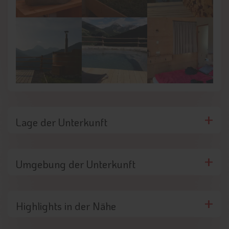
Lage der Unterkunft
Umgebung der Unterkunft
Highlights in der Nähe