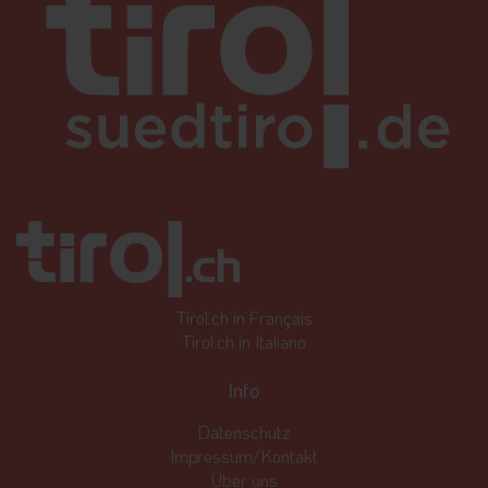
Tirol.ch in Français
Tirol.ch in Italiano
Info
Datenschutz
Impressum/Kontakt
Über uns