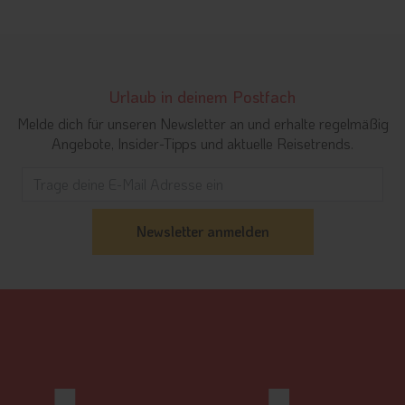
Urlaub in deinem Postfach
Melde dich für unseren Newsletter an und erhalte regelmäßig
Angebote, Insider-Tipps und aktuelle Reisetrends.