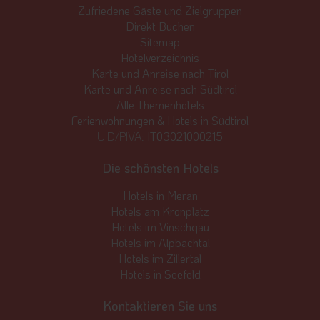
Zufriedene Gäste und Zielgruppen
Direkt Buchen
Sitemap
Hotelverzeichnis
Karte und Anreise nach Tirol
Karte und Anreise nach Südtirol
Alle Themenhotels
Ferienwohnungen & Hotels in Südtirol
UID/PIVA:
IT03021000215
Die schönsten Hotels
Hotels in Meran
Hotels am Kronplatz
Hotels im Vinschgau
Hotels im Alpbachtal
Hotels im Zillertal
Hotels in Seefeld
Kontaktieren Sie uns