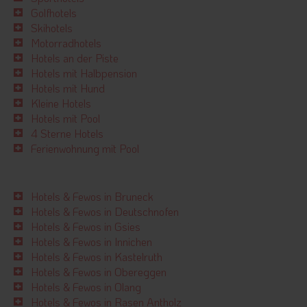
Golfhotels
Skihotels
Motorradhotels
Hotels an der Piste
Hotels mit Halbpension
Hotels mit Hund
Kleine Hotels
Hotels mit Pool
4 Sterne Hotels
Ferienwohnung mit Pool
Hotels & Fewos in Bruneck
Hotels & Fewos in Deutschnofen
Hotels & Fewos in Gsies
Hotels & Fewos in Innichen
Hotels & Fewos in Kastelruth
Hotels & Fewos in Obereggen
Hotels & Fewos in Olang
Hotels & Fewos in Rasen Antholz