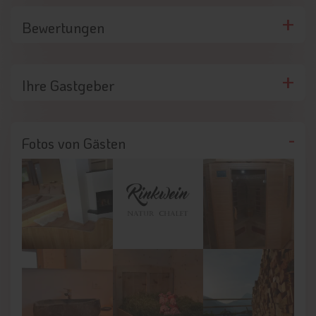
Bewertungen
Ihre Gastgeber
Fotos von Gästen