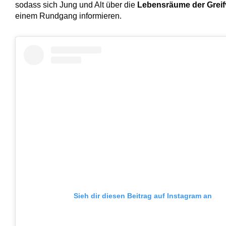
sodass sich Jung und Alt über die
Lebensräume der Greif
einem Rundgang informieren.
Sieh dir diesen Beitrag auf Instagram an