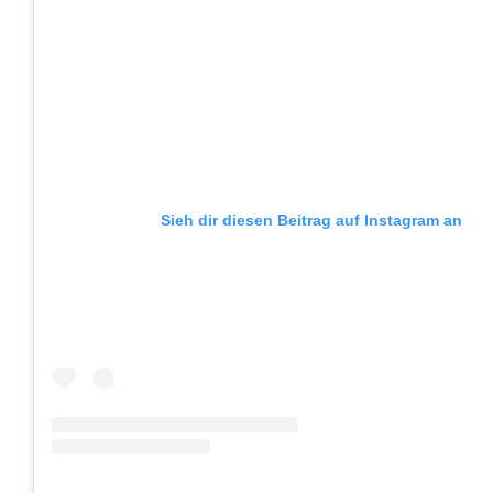
Sieh dir diesen Beitrag auf Instagram an