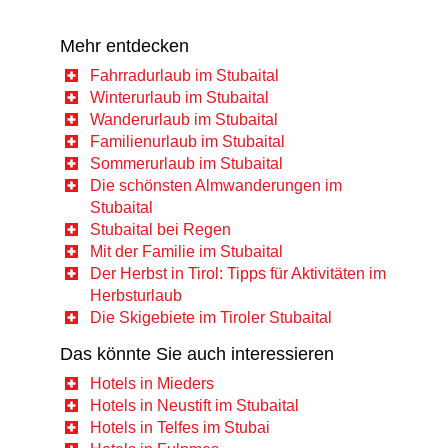
Mehr entdecken
Fahrradurlaub im Stubaital
Winterurlaub im Stubaital
Wanderurlaub im Stubaital
Familienurlaub im Stubaital
Sommerurlaub im Stubaital
Die schönsten Almwanderungen im
Stubaital
Stubaital bei Regen
Mit der Familie im Stubaital
Der Herbst in Tirol: Tipps für Aktivitäten im
Herbsturlaub
Die Skigebiete im Tiroler Stubaital
Das könnte Sie auch interessieren
Hotels in Mieders
Hotels in Neustift im Stubaital
Hotels in Telfes im Stubai