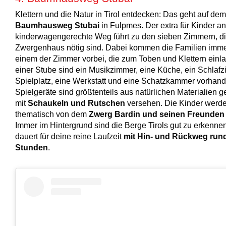
Klettern und die Natur in Tirol entdecken: Das geht auf dem
Baumhausweg Stubai
in Fulpmes. Der extra für Kinder a
kinderwagengerechte Weg führt zu den sieben Zimmern, di
Zwergenhaus nötig sind. Dabei kommen die Familien imme
einem der Zimmer vorbei, die zum Toben und Klettern ein
einer Stube sind ein Musikzimmer, eine Küche, ein Schlafz
Spielplatz, eine Werkstatt und eine Schatzkammer vorhand
Spielgeräte sind größtenteils aus natürlichen Materialien ge
mit
Schaukeln und Rutschen
versehen. Die Kinder werd
thematisch von dem
Zwerg Bardin und seinen Freunden
Immer im Hintergrund sind die Berge Tirols gut zu erkenn
dauert für deine reine Laufzeit
mit Hin- und Rückweg run
Stunden
.