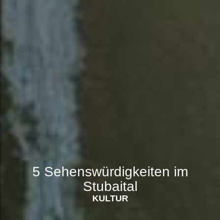
5 Sehenswürdigkeiten im
Stubaital
KULTUR