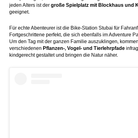
jeden Alters ist der
große Spielplatz mit Blockhaus und K
geeignet.
Für echte Abenteurer ist die Bike-Station Stubai für Fahra
Fortgeschrittene perfekt, die sich ebenfalls im Adventure Pa
Um den Tag mit der ganzen Familie auszuklingen, kommen
verschiedenen
Pflanzen-, Vogel- und Tierlehrpfade
infrag
kindgerecht gestaltet und bringen die Natur näher.