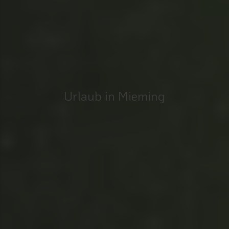
Urlaub in Mieming