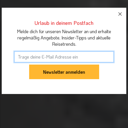
Urlaub in deinem Postfach
Melde dich für unseren Newsletter an und erhalte
regelmäßig Angebote, Insider-Tipps und aktuelle
Reisetrends.