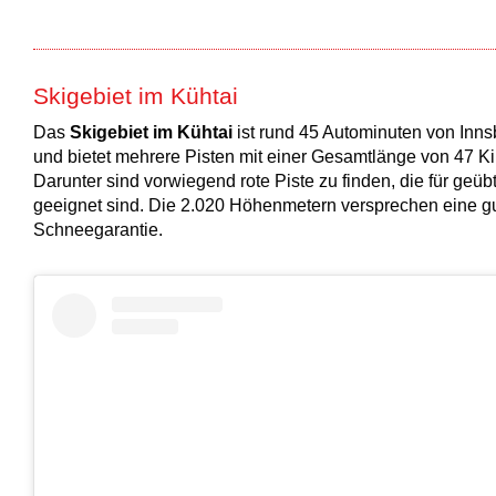
Skigebiet im Kühtai
Das
Skigebiet im Kühtai
ist rund 45 Autominuten von Innsb
und bietet mehrere Pisten mit einer Gesamtlänge von 47 Ki
Darunter sind vorwiegend rote Piste zu finden, die für geüb
geeignet sind. Die 2.020 Höhenmetern versprechen eine g
Schneegarantie.