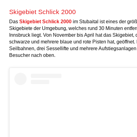
Skigebiet Schlick 2000
Das
Skigebiet Schlick 2000
im Stubaital ist eines der grö
Skigebiete der Umgebung, welches rund 30 Minuten entfer
Innsbruck liegt. Von November bis April hat das Skigebiet, 
schwarze und mehrere blaue und rote Pisten hat, geöffnet. 
Seilbahnen, drei Sessellifte und mehrere Aufstiegsanlagen
Besucher nach oben.