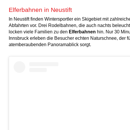
Elferbahnen in Neustift
In Neustift finden Wintersportler ein Skigebiet mit zahlreich
Abfahrten vor. Drei Rodelbahnen, die auch nachts beleucht
locken viele Familien zu den
Elferbahnen
hin. Nur 30 Min
Innsbruck erleben die Besucher echten Naturschnee, der fü
atemberaubenden Panoramablick sorgt.