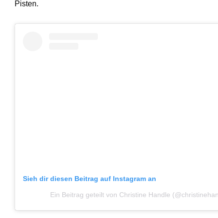
Pisten.
Sieh dir diesen Beitrag auf Instagram an
Ein Beitrag geteilt von Christine Handle (@christineha