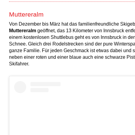
Muttereralm
Von Dezember bis März hat das familienfreundliche Skigeb
Muttereralm
geöffnet, das 13 Kilometer von Innsbruck entfer
einem kostenlosen Shuttlebus geht es von Innsbruck in d
Schnee. Gleich drei Rodelstrecken sind der pure Winterspa
ganze Familie. Für jeden Geschmack ist etwas dabei und s
neben einer roten und einer blaue auch eine schwarze Pist
Skifahrer.