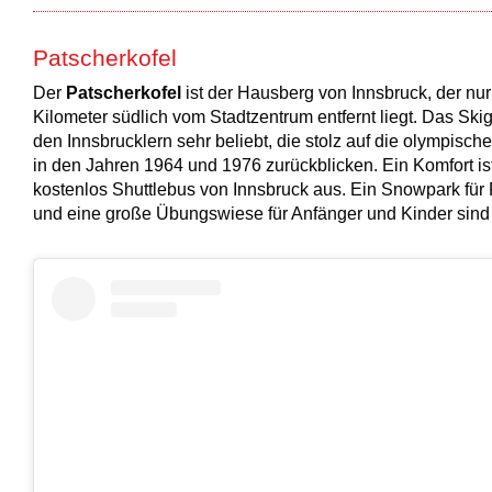
Patscherkofel
Der
Patscherkofel
ist der Hausberg von Innsbruck, der nu
Kilometer südlich vom Stadtzentrum entfernt liegt. Das Skige
den Innsbrucklern sehr beliebt, die stolz auf die olympisch
in den Jahren 1964 und 1976 zurückblicken. Ein Komfort is
kostenlos Shuttlebus von Innsbruck aus. Ein Snowpark für 
und eine große Übungswiese für Anfänger und Kinder sind