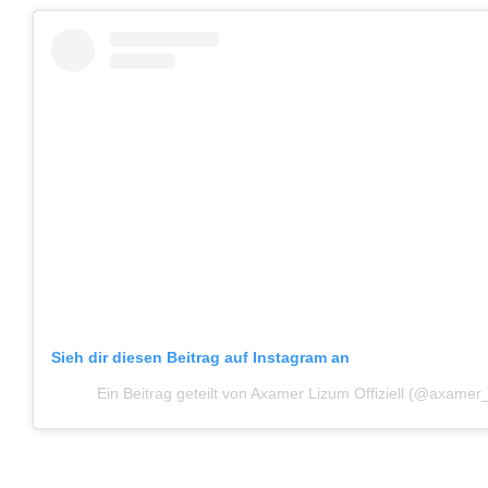
Sieh dir diesen Beitrag auf Instagram an
Ein Beitrag geteilt von Axamer Lizum Offiziell (@axamer