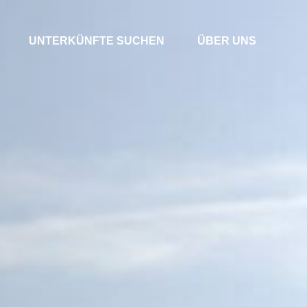
UNTERKÜNFTE SUCHEN
ÜBER UNS