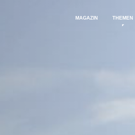
MAGAZIN
THEMEN