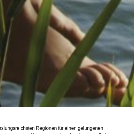
slungsreichsten Regionen für einen gelungenen