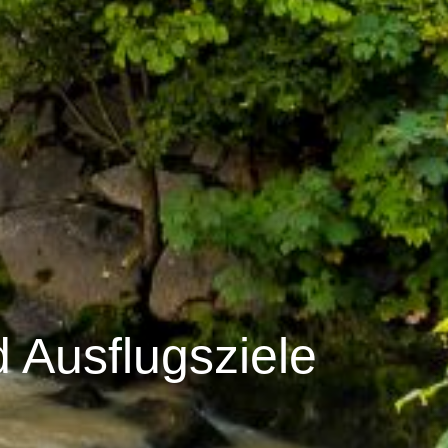
 Ausflugsziele