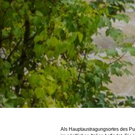
Als Hauptaustragungsortes des Pust