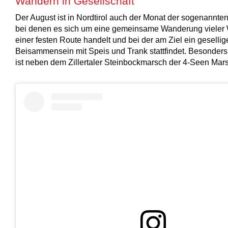
Wandern in Gesellschaft
Der August ist in Nordtirol auch der Monat der sogenannt
bei denen es sich um eine gemeinsame Wanderung vieler 
einer festen Route handelt und bei der am Ziel ein gesellig
Beisammensein mit Speis und Trank stattfindet. Besonder
ist neben dem Zillertaler Steinbockmarsch der 4-Seen Mar