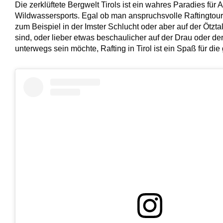
Die zerklüftete Bergwelt Tirols ist ein wahres Paradies für
Wildwassersports. Egal ob man anspruchsvolle Raftingtour
zum Beispiel in der Imster Schlucht oder aber auf der Ötzt
sind, oder lieber etwas beschaulicher auf der Drau oder der
unterwegs sein möchte, Rafting in Tirol ist ein Spaß für die