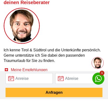
deinen Reiseberater
Ich kenne Tirol & Südtirol und die Unterkünfte persönlich.
Gerne unterstütze ich Sie dabei den passenden
Traumurlaub für Sie zu finden.
Meine Empfehlungen
1
Mein E-Mail Kontakt
Mein WhatsApp Kontakt
Anfragen
Empfehlung