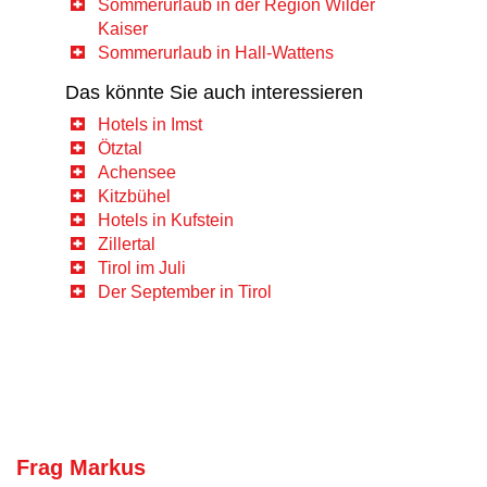
Sommerurlaub in der Region Wilder
Kaiser
Sommerurlaub in Hall-Wattens
Das könnte Sie auch interessieren
Hotels in Imst
Ötztal
Achensee
Kitzbühel
Hotels in Kufstein
Zillertal
Tirol im Juli
Der September in Tirol
Frag Markus