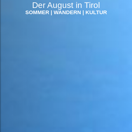
Der August in Tirol
SOMMER
|
WANDERN
|
KULTUR