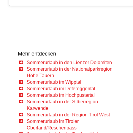
Mehr entdecken
Sommerurlaub in den Lienzer Dolomiten
Sommerurlaub in der Nationalparkregion
Hohe Tauern
Sommerurlaub im Wipptal
Sommerurlaub im Defereggental
Sommerurlaub im Hochpustertal
Sommerurlaub in der Silberregion
Karwendel
Sommerurlaub in der Region Tirol West
Sommerurlaub im Tiroler
Oberland/Reschenpass