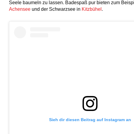
Seele baumeln zu lassen. Badespaß pur bieten zum Beispi
Achensee
und der Schwarzsee in
Kitzbühel
.
Sieh dir diesen Beitrag auf Instagram an