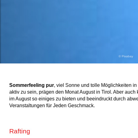
© Pixabay
Sommerfeeling pur
, viel Sonne und tolle Möglichkeiten in
aktiv zu sein, prägen den Monat August in Tirol. Aber auch ku
im August so einiges zu bieten und beeindruckt durch abw
Veranstaltungen für Jeden Geschmack.
Rafting