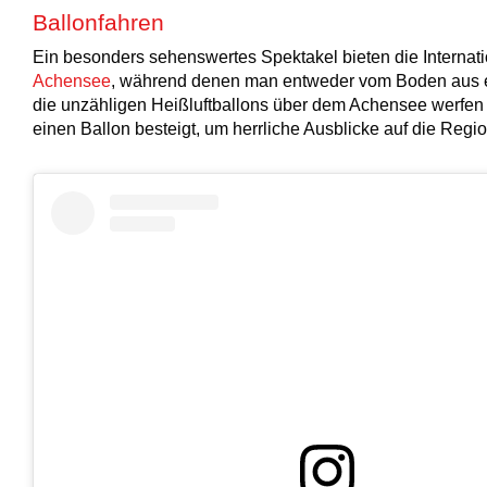
Ballonfahren
Ein besonders sehenswertes Spektakel bieten die Internat
Achensee
, während denen man entweder vom Boden aus e
die unzähligen Heißluftballons über dem Achensee werfen 
einen Ballon besteigt, um herrliche Ausblicke auf die Regi