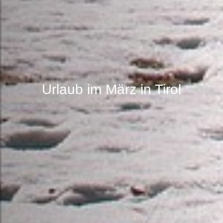
Urlaub im März in Tirol