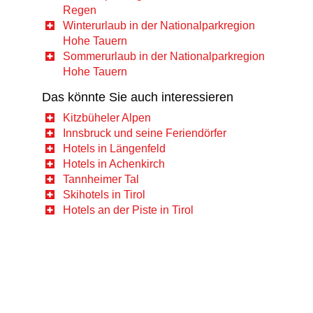
Regen
Winterurlaub in der Nationalparkregion
Hohe Tauern
Sommerurlaub in der Nationalparkregion
Hohe Tauern
Das könnte Sie auch interessieren
Kitzbüheler Alpen
Innsbruck und seine Feriendörfer
Hotels in Längenfeld
Hotels in Achenkirch
Tannheimer Tal
Skihotels in Tirol
Hotels an der Piste in Tirol