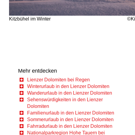
Kitzbühel im Winter
©Ki
Mehr entdecken
Lienzer Dolomiten bei Regen
Winterurlaub in den Lienzer Dolomiten
Wanderurlaub in den Lienzer Dolomiten
Sehenswürdigkeiten in den Lienzer
Dolomiten
Familienurlaub in den Lienzer Dolomiten
Sommerurlaub in den Lienzer Dolomiten
Fahrradurlaub in den Lienzer Dolomiten
Nationalparkregion Hohe Tauern bei