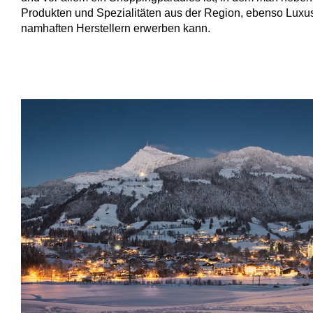
Produkten und Spezialitäten aus der Region, ebenso Luxus
namhaften Herstellern erwerben kann.