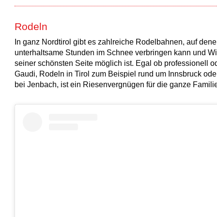
Rodeln
In ganz Nordtirol gibt es zahlreiche Rodelbahnen, auf den
unterhaltsame Stunden im Schnee verbringen kann und Wi
seiner schönsten Seite möglich ist. Egal ob professionell o
Gaudi, Rodeln in Tirol zum Beispiel rund um Innsbruck ode
bei Jenbach, ist ein Riesenvergnügen für die ganze Familie