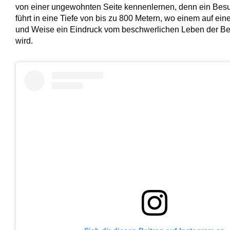
von einer ungewohnten Seite kennenlernen, denn ein Besu
führt in eine Tiefe von bis zu 800 Metern, wo einem auf eine
und Weise ein Eindruck vom beschwerlichen Leben der Berg
wird.