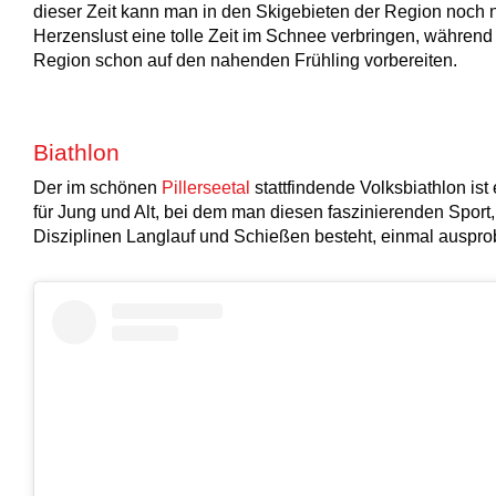
dieser Zeit kann man in den Skigebieten der Region noch 
Herzenslust
eine tolle Zeit im Schnee verbringen, während 
Region schon auf den nahenden Frühling vorbereiten.
Biathlon
Der im schönen
Pillerseetal
stattfindende Volksbiathlon ist
für Jung und Alt, bei dem man diesen faszinierenden Sport
Disziplinen Langlauf und Schießen besteht, einmal auspro