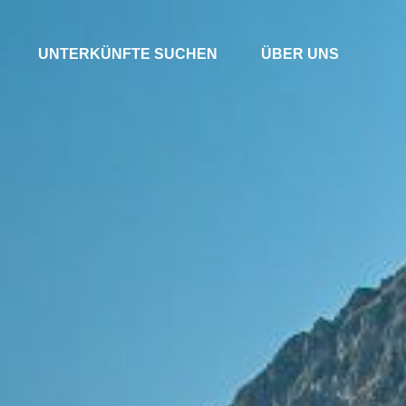
UNTERKÜNFTE SUCHEN
ÜBER UNS