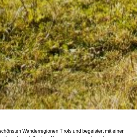
schönsten Wanderregionen Tirols und begeistert mit einer