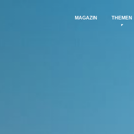
MAGAZIN
THEMEN