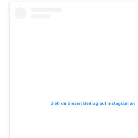
Sieh dir diesen Beitrag auf Instagram an