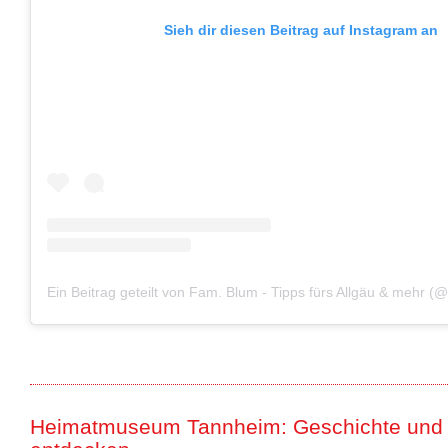
Sieh dir diesen Beitrag auf Instagram an
Heimatmuseum Tannheim: Geschichte und T