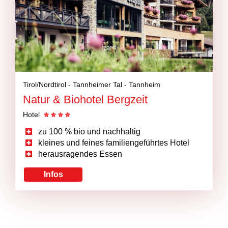
Tirol/Nordtirol -
Tannheimer Tal -
Tannheim
Natur & Biohotel Bergzeit
Hotel
zu 100 % bio und nachhaltig
kleines und feines familiengeführtes Hotel
herausragendes Essen
Infos