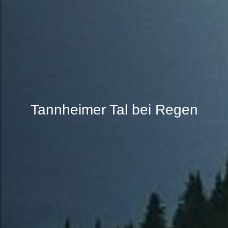
Tannheimer Tal bei Regen