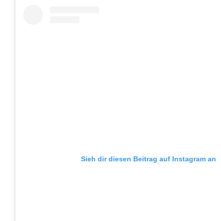
Sieh dir diesen Beitrag auf Instagram an