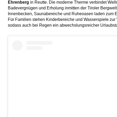
Ehrenberg
in Reutte. Die moderne Therme verbindet Well
Badevergnügen und Erholung inmitten der Tiroler Bergwel
Innenbecken, Saunabereiche und Ruheoasen laden zum E
Für Familien stehen Kinderbereiche und Wasserspiele zur
sodass auch bei Regen ein abwechslungsreicher Urlaubstag 