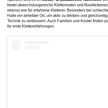
bietet abwechslungsreiche Kletterrouten und Boulderbereic
ebenso wie für erfahrene Kletterer. Besonders bei schlechte
Halle ein beliebter Ort, um aktiv zu bleiben und gleichzeiti
Technik zu verbessern. Auch Familien und Kinder finden 
für erste Klettererfahrungen.