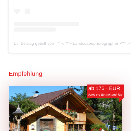
Empfehlung
ab 176 - EUR
Preis pro Einheit und Tag