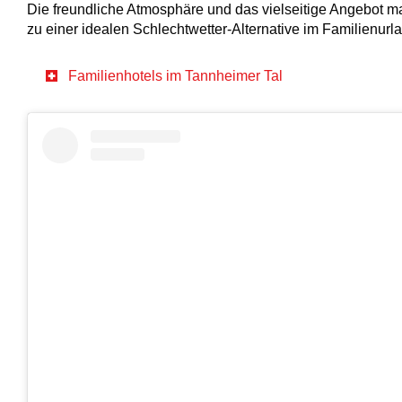
Die freundliche Atmosphäre und das vielseitige Angebot 
zu einer idealen Schlechtwetter-Alternative im Familienurl
Familienhotels im Tannheimer Tal