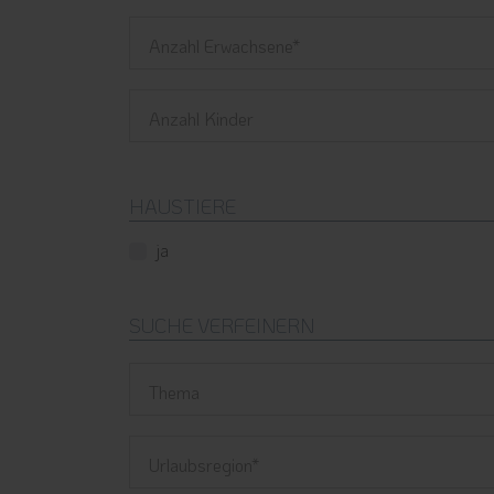
Anzahl Erwachsene
Anzahl Kinder
HAUSTIERE
ja
SUCHE VERFEINERN
Thema
Urlaubsregion