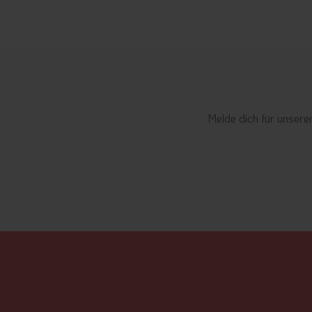
Melde dich für unsere