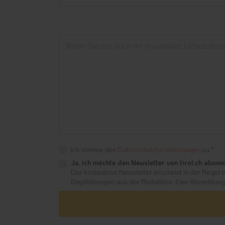
Ich stimme den
Datenschutzbestimmungen
zu *
Ja, ich möchte den Newsletter von tirol.ch abonni
Der kostenlose Newsletter erscheint in der Regel e
Empfehlungen aus der Redaktion. Eine Abmeldung i