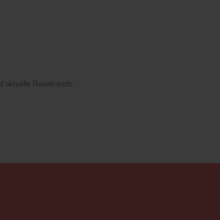
 aktuelle Reisetrends.