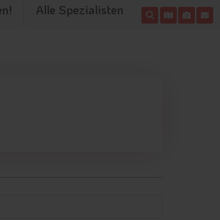
en!
Alle Spezialisten