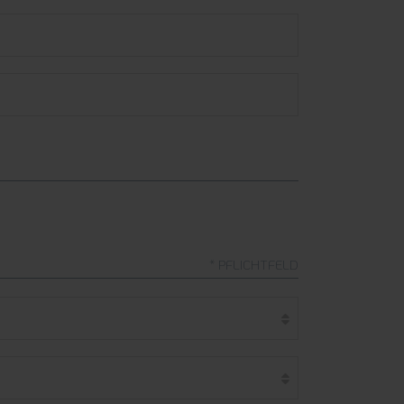
* PFLICHTFELD