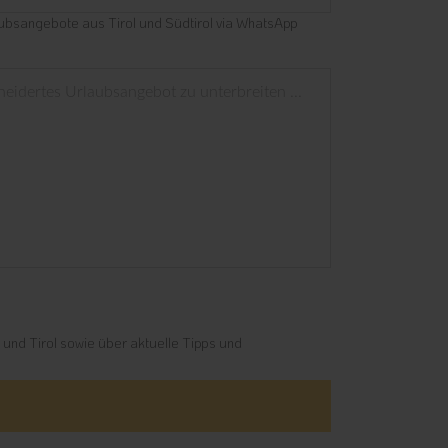
aubsangebote aus Tirol und Südtirol via WhatsApp
 und Tirol sowie über aktuelle Tipps und