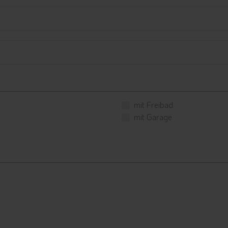
mit Freibad
mit Garage