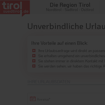
Die Region Tirol
Nordtirol - Südtirol - Osttirol
Unverbindliche Urlau
Ihre Vorteile auf einen Blick:
Ihre Urlaubsanfrage wird direkt an passen
Sie erhalten umgehend ein unverbindliches
Sie stehen immer in direktem Kontakt mit
Sie werden sehen, wir haben das richtige A
IHRE URLAUBSDATEN
Anreise