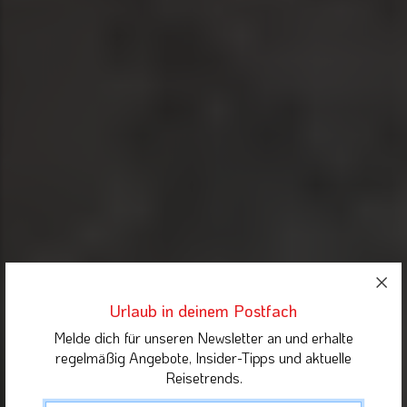
Urlaub in deinem Postfach
Melde dich für unseren Newsletter an und erhalte
regelmäßig Angebote, Insider-Tipps und aktuelle
Reisetrends.