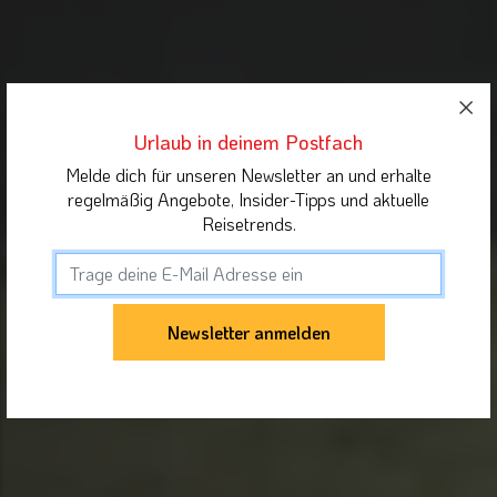
Urlaub in deinem Postfach
Melde dich für unseren Newsletter an und erhalte
regelmäßig Angebote, Insider-Tipps und aktuelle
Reisetrends.