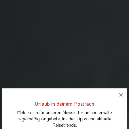
Urlaub in deinem Postfach
Melde dich für unseren Newsletter an und erhalte
regelmäßig Angebote, Insider-Tipps und aktuelle
Reisetrends.