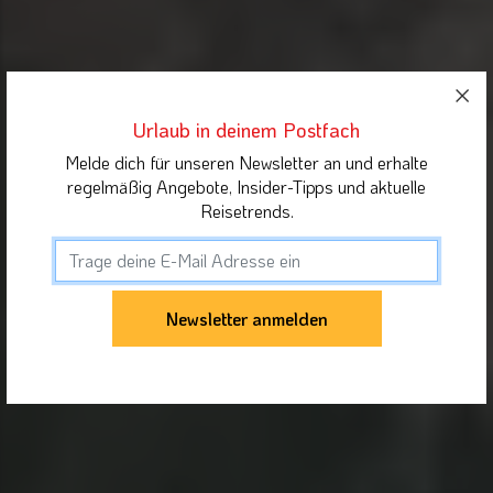
Urlaub in deinem Postfach
Melde dich für unseren Newsletter an und erhalte
regelmäßig Angebote, Insider-Tipps und aktuelle
Reisetrends.