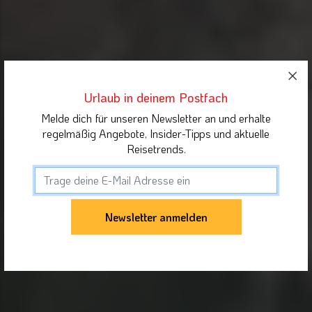
Urlaub in deinem Postfach
Melde dich für unseren Newsletter an und erhalte
regelmäßig Angebote, Insider-Tipps und aktuelle
Reisetrends.