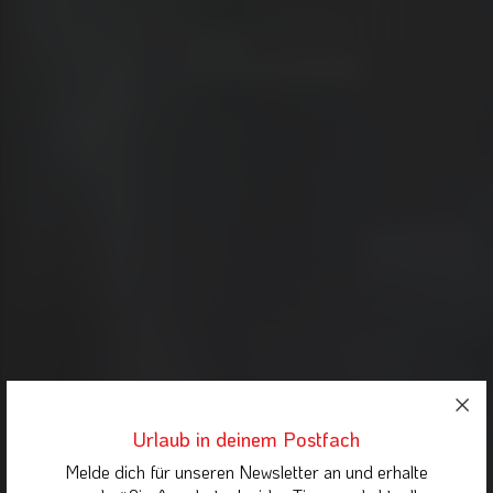
Urlaub in deinem Postfach
Melde dich für unseren Newsletter an und erhalte