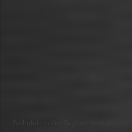
Skihotels in der Region: Kronplatz