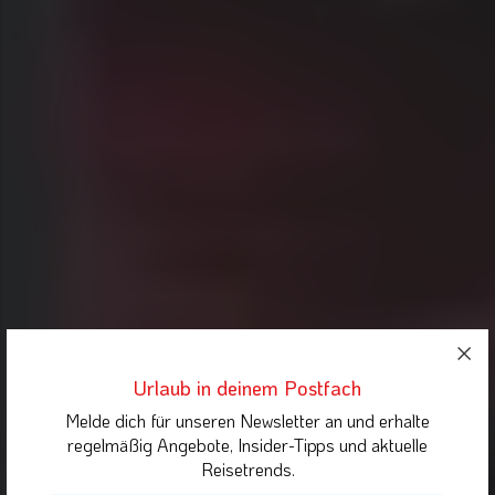
Urlaub in deinem Postfach
Melde dich für unseren Newsletter an und erhalte
regelmäßig Angebote, Insider-Tipps und aktuelle
Reisetrends.