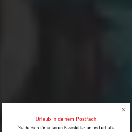
Urlaub in deinem Postfach
Melde dich für unseren Newsletter an und erhalte