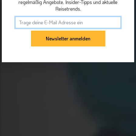
regelmäßig Angebote, Insider-Tipps und aktuelle
Reisetrends.