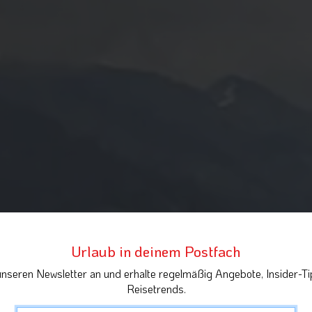
Urlaub in deinem Postfach
unseren Newsletter an und erhalte regelmäßig Angebote, Insider-Ti
Reisetrends.