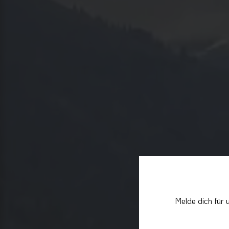
Melde dich für 