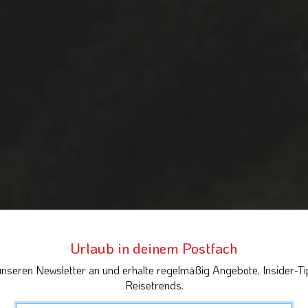
Urlaub in deinem Postfach
unseren Newsletter an und erhalte regelmäßig Angebote, Insider-Ti
Reisetrends.