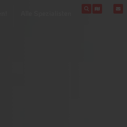
en!
Alle Spezialisten