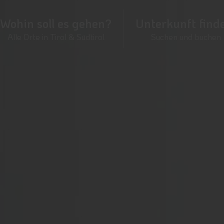
Wohin soll es gehen?
Unterkunft find
Alle Orte in Tirol & Südtirol
Suchen und buchen