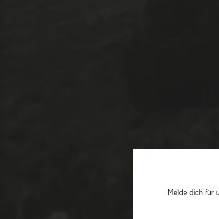
Melde dich für 