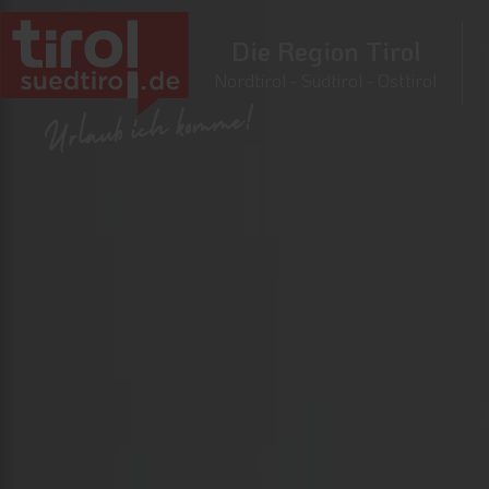
Die Region Tirol
Nordtirol - Südtirol - Osttirol